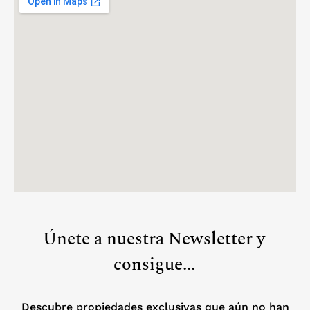
Únete a nuestra Newsletter y
consigue...
Descubre propiedades exclusivas que aún no han