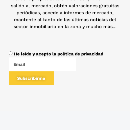
salido al mercado, obtén valoraciones gratuitas
periódicas, accede a informes de mercado,
mantente al tanto de las últimas noticias del
sector inmobiliario en la zona y mucho más…
He leído y acepto la política de privacidad
Subscribirme