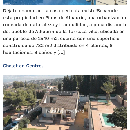
Déjate enamorar, ¡la casa perfecta existe!Se vende
esta propiedad en Pinos de Alhaurin, una urbanización
rodeada de naturaleza y tranquilidad, a poca distancia
del pueblo de Alhaurin de la Torre.La villa, ubicada en
una parcela de 2540 m2, cuenta con una superficie
construida de 782 m2 distribuida en 4 plantas, 6
habitaciones, 6 baños y […]
Chalet en Centro.