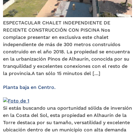
ESPECTACULAR CHALET INDEPENDIENTE DE
RECIENTE CONSTRUCCIÓN CON PISCINA Nos
complace presentar en exclusiva este chalet
independiente de más de 300 metros construidos
construido en el año 2018. La propiedad se encuentra
en la urbanización Pinos de Alhaurín, conocida por su
tranquilidad y excelentes conexiones con el resto de
la provincia.A tan sólo 15 minutos del […]
Planta baja en Centro.
Si estás buscando una oportunidad sólida de inversión
en la Costa del Sol, esta propiedad en Alhaurín de la
Torre destaca por su tamaño, versatilidad y excelente
ubicación dentro de un municipio con alta demanda