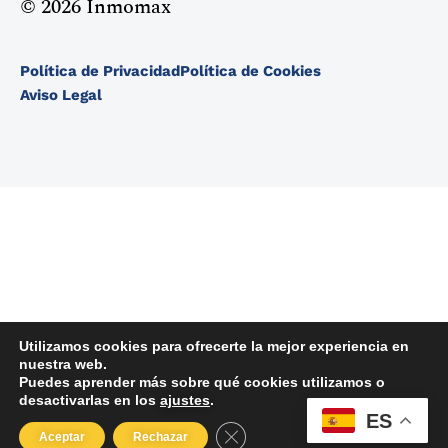
© 2026 Inmomax
Política de Privacidad
Política de Cookies
Aviso Legal
Utilizamos cookies para ofrecerte la mejor experiencia en
nuestra web.
Puedes aprender más sobre qué cookies utilizamos o
desactivarlas en los
ajustes
.
ES
Cerrar el banner de cookies RGP
Aceptar
Rechazar