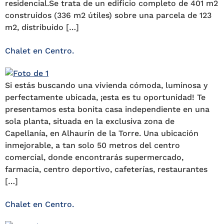
residencial.Se trata de un edificio completo de 401 m2
construidos (336 m2 útiles) sobre una parcela de 123
m2, distribuido […]
Chalet en Centro.
Si estás buscando una vivienda cómoda, luminosa y
perfectamente ubicada, ¡esta es tu oportunidad! Te
presentamos esta bonita casa independiente en una
sola planta, situada en la exclusiva zona de
Capellanía, en Alhaurín de la Torre. Una ubicación
inmejorable, a tan solo 50 metros del centro
comercial, donde encontrarás supermercado,
farmacia, centro deportivo, cafeterías, restaurantes
[…]
Chalet en Centro.